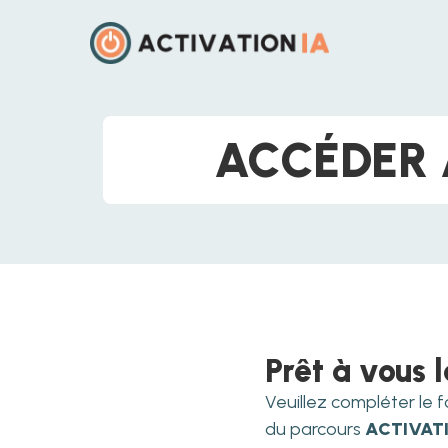
ACCÉDER
Prêt à vous 
Veuillez compléter le 
du parcours
ACTIVAT