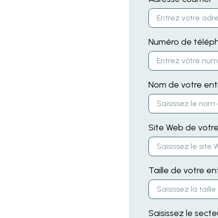
Numéro de télép
Nom de votre ent
Site Web de votre
Taille de votre en
Saisissez le secte